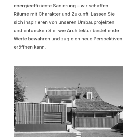
energieeffiziente Sanierung – wir schaffen
Räume mit Charakter und Zukunft. Lassen Sie
sich inspirieren von unseren Umbauprojekten
und entdecken Sie, wie Architektur bestehende
Werte bewahren und zugleich neue Perspektiven
eröffnen kann.