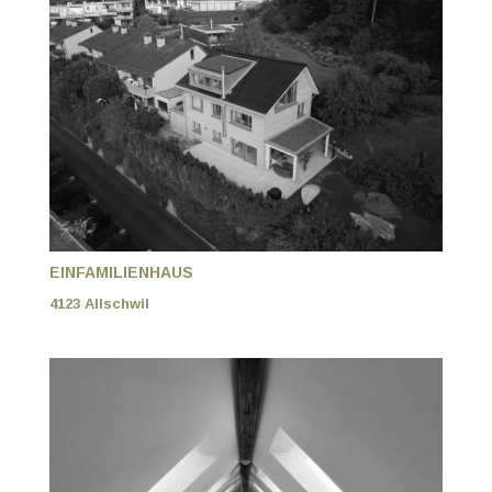
EINFAMILIENHAUS
4123 Allschwil