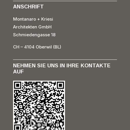
ANSCHRIFT
Montanaro + Kriesi
Architekten GmbH
Schmiedengasse 18
CH – 4104 Oberwil (BL)
NEHMEN SIE UNS IN IHRE KONTAKTE
AUF