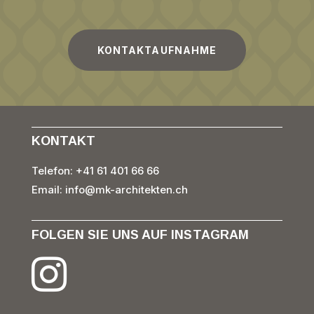
KONTAKTAUFNAHME
KONTAKT
Telefon: +41 61 401 66 66
Email:
info@mk-architekten.ch
FOLGEN SIE UNS AUF INSTAGRAM
