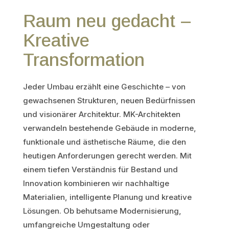
Raum neu gedacht –
Kreative
Transformation
Jeder Umbau erzählt eine Geschichte – von
gewachsenen Strukturen, neuen Bedürfnissen
und visionärer Architektur. MK-Architekten
verwandeln bestehende Gebäude in moderne,
funktionale und ästhetische Räume, die den
heutigen Anforderungen gerecht werden. Mit
einem tiefen Verständnis für Bestand und
Innovation kombinieren wir nachhaltige
Materialien, intelligente Planung und kreative
Lösungen. Ob behutsame Modernisierung,
umfangreiche Umgestaltung oder