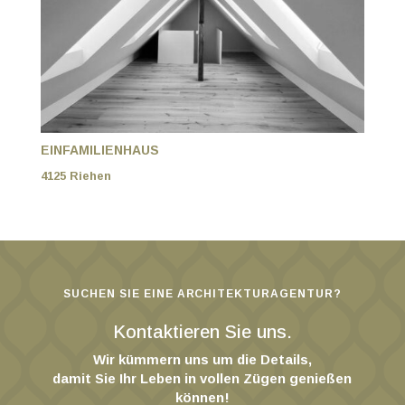
EINFAMILIENHAUS
4125 Riehen
SUCHEN SIE EINE ARCHITEKTURAGENTUR?
Kontaktieren Sie uns.
Wir kümmern uns um die Details,
damit Sie Ihr Leben in vollen Zügen genießen
können!