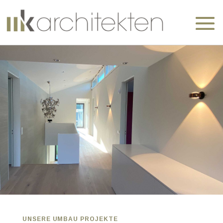
UNSERE UMBAU PROJEKTE