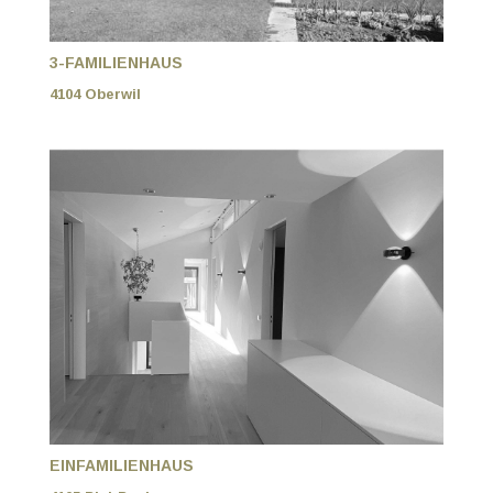
3-FAMILIENHAUS
4104 Oberwil
EINFAMILIENHAUS